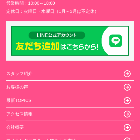
営業時間：
10:00～18:00
定休日：
火曜日・水曜日（1月～3月は不定休）
スタッフ紹介
お客様の声
最新TOPICS
アクセス情報
会社概要