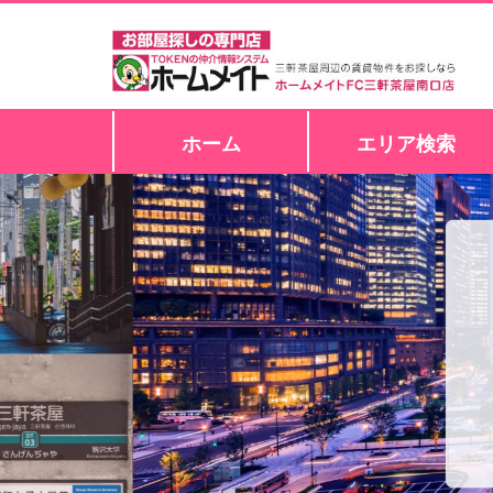
ホーム
エリア検索