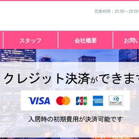
営業時間：10:00～18
スタッフ
会社概要
お問