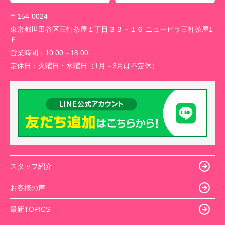
〒154-0024
東京都世田谷区三軒茶屋１丁目３３－１６ ニュービラ三軒茶屋1
Ｆ
営業時間：
10:00～18:00
定休日：
火曜日・水曜日（1月～3月は不定休）
スタッフ紹介
お客様の声
最新TOPICS