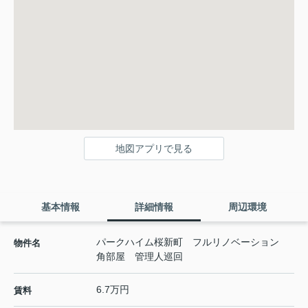
地図アプリで見る
基本情報
詳細情報
周辺環境
パークハイム桜新町 フルリノベーション
物件名
角部屋 管理人巡回
6.7万円
賃料