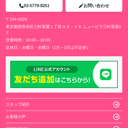
03-5779-8251
お問い合わせ
〒154-0024
東京都世田谷区三軒茶屋１丁目３３－１６ ニュービラ三軒茶屋1
Ｆ
営業時間：
10:00～18:00
定休日：
火曜日・水曜日（1月～3月は不定休）
スタッフ紹介
お客様の声