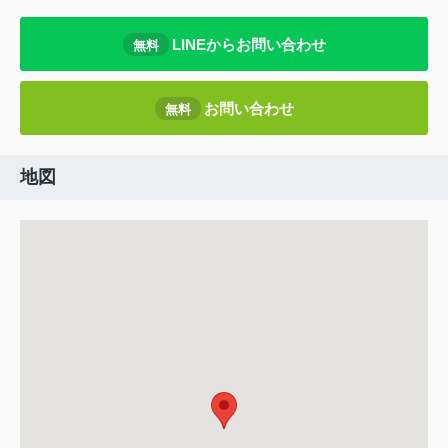
LINEからお問い合わせ
無料
お問い合わせ
無料
地図