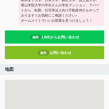
昭和女子大学、日本大学、駒沢大学、国士舘大学、
青山学院大学の学生さんの学生マンション、アパー
トから、転勤、社宅等法人向け不動産仲介もやって
おります☆お気軽にご相談ください♪
ホームメイトでいいお部屋を見つけましょう！
LINEからお問い合わせ
無料
お問い合わせ
無料
地図