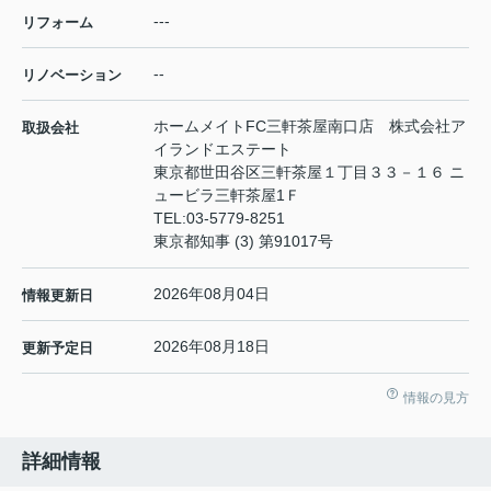
---
リフォーム
--
リノベーション
ホームメイトFC三軒茶屋南口店 株式会社ア
取扱会社
イランドエステート
東京都世田谷区三軒茶屋１丁目３３－１６ ニ
ュービラ三軒茶屋1Ｆ
TEL:
03-5779-8251
東京都知事 (3) 第91017号
2026年08月04日
情報更新日
2026年08月18日
更新予定日
情報の見方
詳細情報