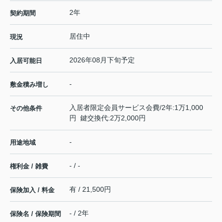
2年
契約期間
居住中
現況
2026年08月下旬予定
入居可能日
-
敷金積み増し
入居者限定会員サービス会費/2年:1万1,000
その他条件
円 鍵交換代:2万2,000円
-
用途地域
- / -
権利金 / 雑費
有 / 21,500円
保険加入 / 料金
- / 2年
保険名 / 保険期間