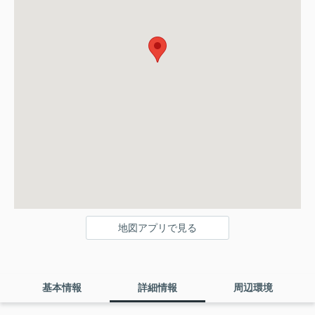
地図アプリで見る
基本情報
詳細情報
周辺環境