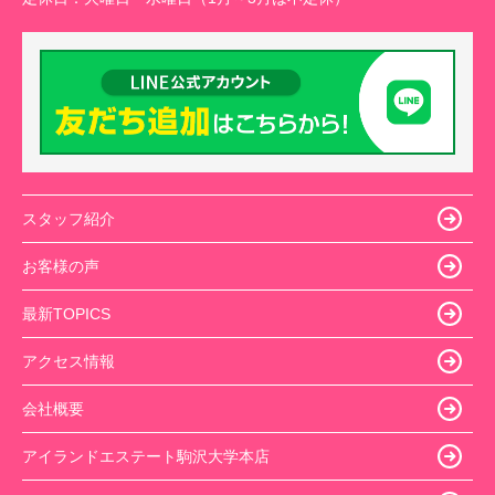
スタッフ紹介
お客様の声
最新TOPICS
アクセス情報
会社概要
アイランドエステート駒沢大学本店