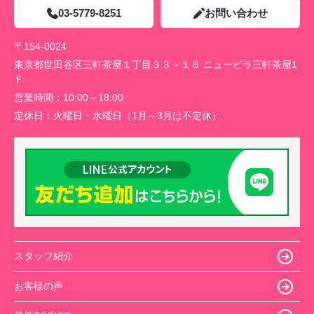
03-5779-8251
お問い合わせ
〒154-0024
東京都世田谷区三軒茶屋１丁目３３－１６ ニュービラ三軒茶屋1
Ｆ
営業時間：
10:00～18:00
定休日：
火曜日・水曜日（1月～3月は不定休）
スタッフ紹介
お客様の声