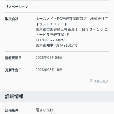
--
リノベーション
ホームメイトFC三軒茶屋南口店 株式会社ア
取扱会社
イランドエステート
東京都世田谷区三軒茶屋１丁目３３－１６ ニ
ュービラ三軒茶屋1Ｆ
TEL:
03-5779-8251
東京都知事 (3) 第91017号
2026年08月04日
情報更新日
2026年08月18日
更新予定日
情報の見方
詳細情報
陽当り良好
設備条件