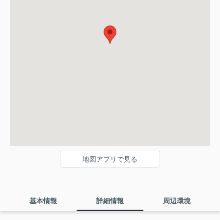
地図アプリで見る
基本情報
詳細情報
周辺環境