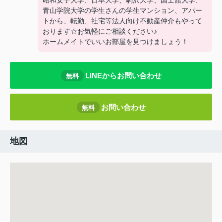
昭和女子大学、日本大学、駒沢大学、国士舘大学、
青山学院大学の学生さんの学生マンション、アパー
トから、転勤、社宅等法人向け不動産仲介もやって
おります☆お気軽にご相談ください♪
ホームメイトでいいお部屋を見つけましょう！
LINEからお問い合わせ
無料
お問い合わせ
無料
地図