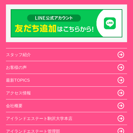
スタッフ紹介
お客様の声
最新TOPICS
アクセス情報
会社概要
アイランドエステート駒沢大学本店
アイランドエステート管理部