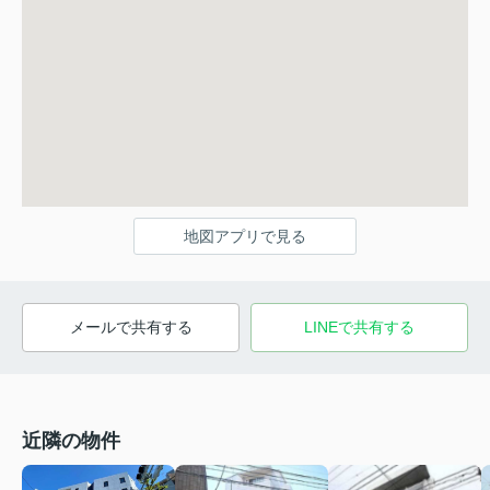
地図アプリで見る
メールで共有する
LINEで共有する
近隣の物件