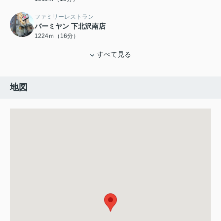
ファミリーレストラン
バーミヤン 下北沢南店
1224ｍ（16分）
すべて見る
地図