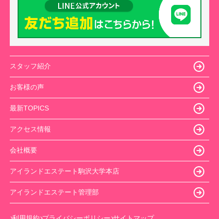
スタッフ紹介
お客様の声
最新TOPICS
アクセス情報
会社概要
アイランドエステート駒沢大学本店
アイランドエステート管理部
利用規約
プライバシーポリシー
サイトマップ