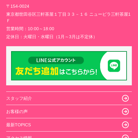
〒154-0024
東京都世田谷区三軒茶屋１丁目３３－１６ ニュービラ三軒茶屋1
Ｆ
営業時間：
10:00～18:00
定休日：
火曜日・水曜日（1月～3月は不定休）
スタッフ紹介
お客様の声
最新TOPICS
アクセス情報