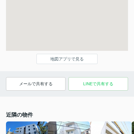
地図アプリで見る
メールで共有する
LINEで共有する
近隣の物件