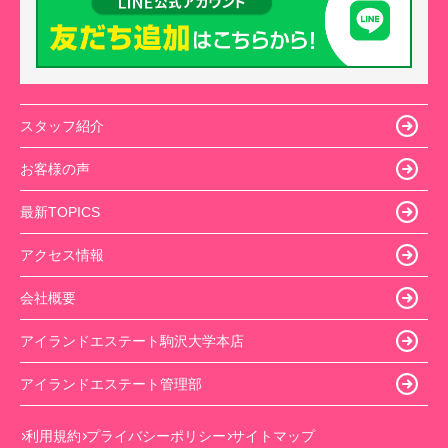
スタッフ紹介
お客様の声
最新TOPICS
アクセス情報
会社概要
アイランドエステート駒沢大学本店
アイランドエステート管理部
利用規約
プライバシーポリシー
サイトマップ