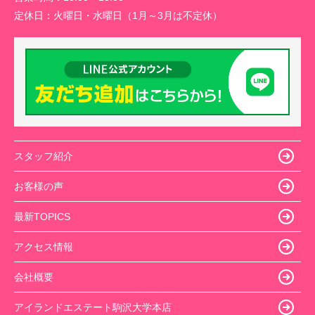
定休日：
火曜日・水曜日（1月～3月は不定休）
スタッフ紹介
お客様の声
最新TOPICS
アクセス情報
会社概要
アイランドエステート駒沢大学本店