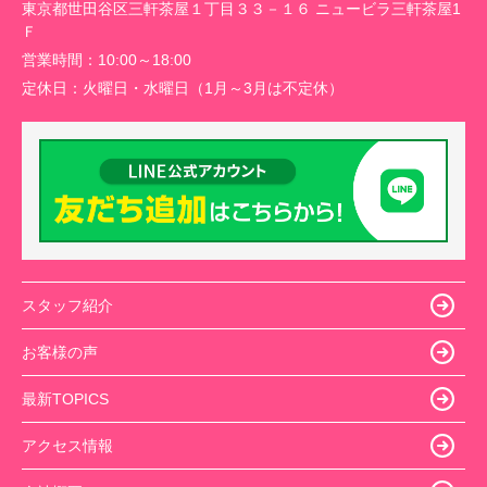
東京都世田谷区三軒茶屋１丁目３３－１６ ニュービラ三軒茶屋1
Ｆ
営業時間：
10:00～18:00
定休日：
火曜日・水曜日（1月～3月は不定休）
スタッフ紹介
お客様の声
最新TOPICS
アクセス情報