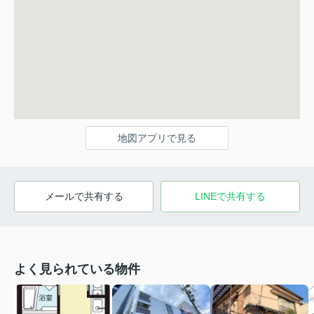
地図アプリで見る
メールで共有する
LINEで共有する
よく見られている物件