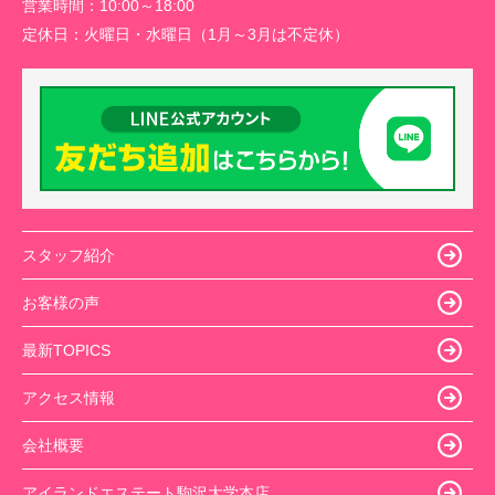
営業時間：
10:00～18:00
定休日：
火曜日・水曜日（1月～3月は不定休）
スタッフ紹介
お客様の声
最新TOPICS
アクセス情報
会社概要
アイランドエステート駒沢大学本店