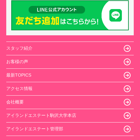
スタッフ紹介
お客様の声
最新TOPICS
アクセス情報
会社概要
アイランドエステート駒沢大学本店
アイランドエステート管理部