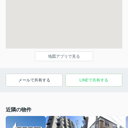
地図アプリで見る
メールで共有する
LINEで共有する
近隣の物件