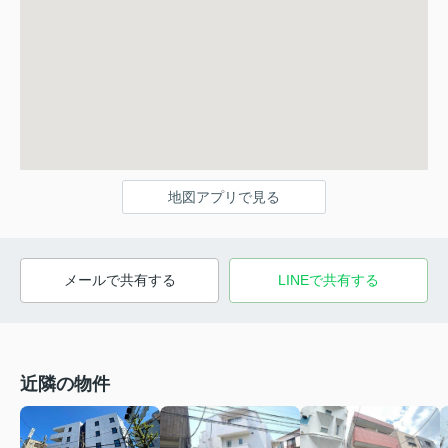
地図アプリで見る
メールで共有する
LINEで共有する
近隣の物件