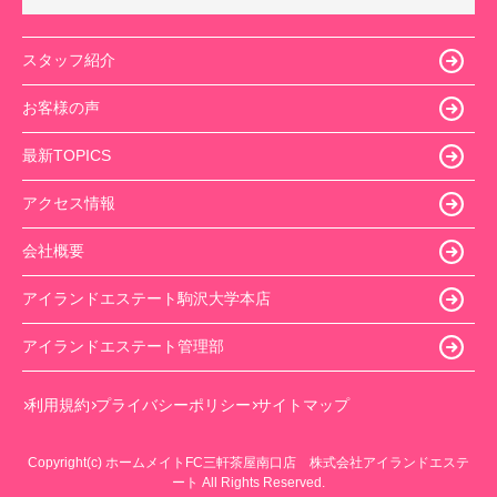
スタッフ紹介
お客様の声
最新TOPICS
アクセス情報
会社概要
アイランドエステート駒沢大学本店
アイランドエステート管理部
利用規約
プライバシーポリシー
サイトマップ
Copyright(c) ホームメイトFC三軒茶屋南口店 株式会社アイランドエステ
ート All Rights Reserved.