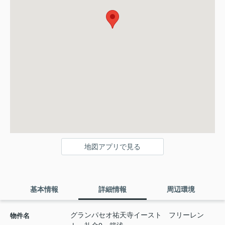
地図アプリで見る
基本情報
詳細情報
周辺環境
グランパセオ祐天寺イースト フリーレン
物件名