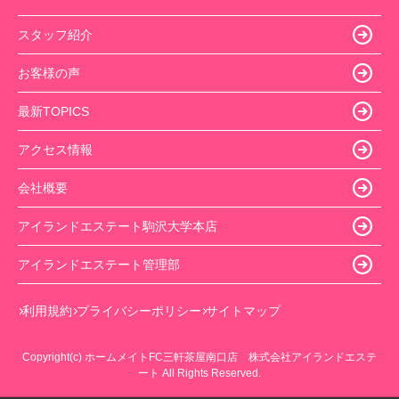
スタッフ紹介
お客様の声
最新TOPICS
アクセス情報
会社概要
アイランドエステート駒沢大学本店
アイランドエステート管理部
利用規約
プライバシーポリシー
サイトマップ
Copyright(c) ホームメイトFC三軒茶屋南口店 株式会社アイランドエステ
ート All Rights Reserved.