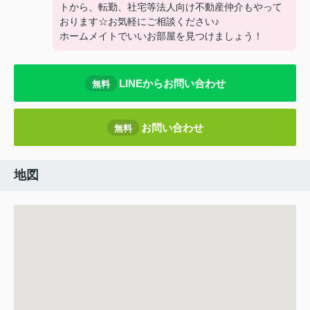
トから、転勤、社宅等法人向け不動産仲介もやって
おります☆お気軽にご相談ください♪
ホームメイトでいいお部屋を見つけましょう！
LINEからお問い合わせ
無料
お問い合わせ
無料
地図