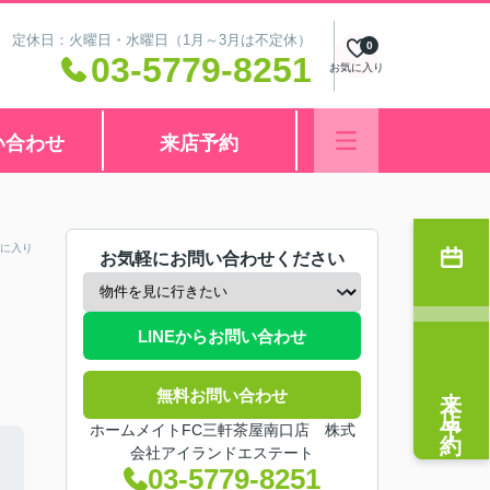
:00 定休日：火曜日・水曜日（1月～3月は不定休）
0
03-5779-8251
お気に入り
い合わせ
来店予約
に入り
お気軽にお問い合わせください
LINEからお問い合わせ
来店予約
無料お問い合わせ
ホームメイトFC三軒茶屋南口店 株式
会社アイランドエステート
03-5779-8251