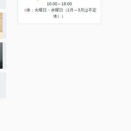
10:00～18:00
（休：火曜日・水曜日（1月～3月は不定
休））