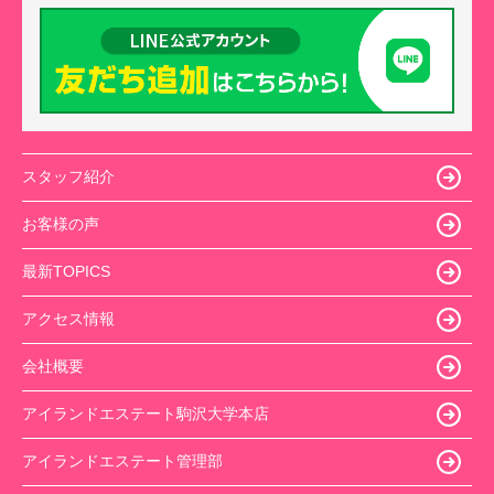
スタッフ紹介
お客様の声
最新TOPICS
アクセス情報
会社概要
アイランドエステート駒沢大学本店
アイランドエステート管理部