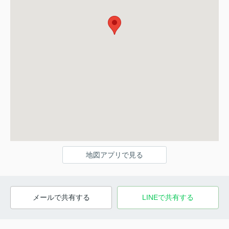
地図アプリで見る
メールで共有する
LINEで共有する