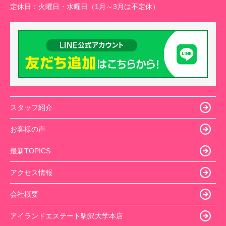
定休日：
火曜日・水曜日（1月～3月は不定休）
スタッフ紹介
お客様の声
最新TOPICS
アクセス情報
会社概要
アイランドエステート駒沢大学本店