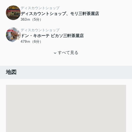
ディスカウントショップ
ディスカウントショップ、モリ三軒茶屋店
363ｍ（5分）
ディスカウントショップ
ドン・キホーテ ピカソ三軒茶屋店
479ｍ（6分）
すべて見る
地図