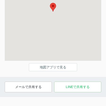
地図アプリで見る
メールで共有する
LINEで共有する