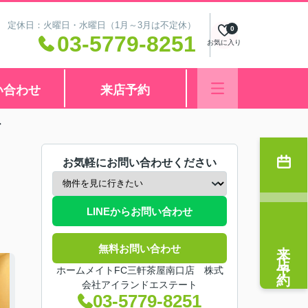
:00 定休日：火曜日・水曜日（1月～3月は不定休）
0
03-5779-8251
お気に入り
い合わせ
来店予約
ア
お気軽にお問い合わせください
LINEからお問い合わせ
来店予約
無料お問い合わせ
ホームメイトFC三軒茶屋南口店 株式
会社アイランドエステート
03-5779-8251