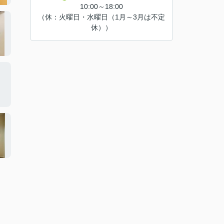
10:00～18:00
（休：火曜日・水曜日（1月～3月は不定
休））