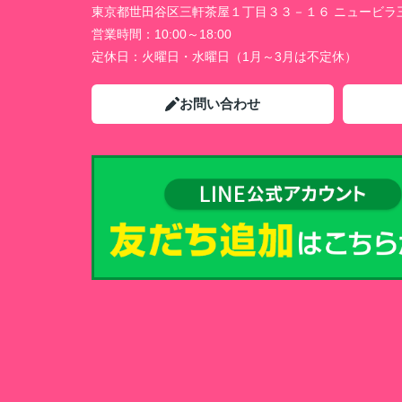
東京都世田谷区三軒茶屋１丁目３３－１６ ニュービラ
営業時間：
10:00～18:00
定休日：
火曜日・水曜日（1月～3月は不定休）
お問い合わせ