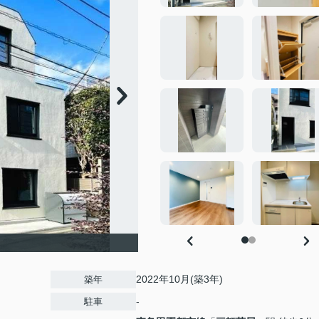
2022年10月(築3年)
築年
-
駐車