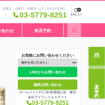
:00 定休日：火曜日・水曜日（1月～3月は不定休）
0
03-5779-8251
お気に入り
い合わせ
来店予約
お気軽にお問い合わせください
LINEからお問い合わせ
来店予約
無料お問い合わせ
ホームメイトFC三軒茶屋南口店 株式
会社アイランドエステート
03-5779-8251