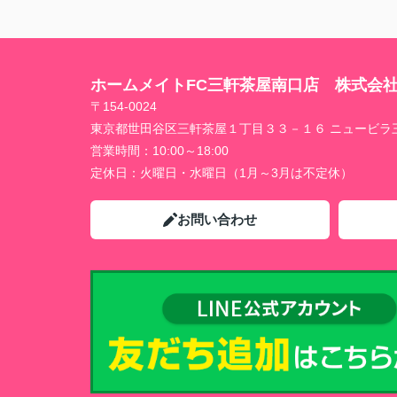
ホームメイトFC三軒茶屋南口店 株式会
〒154-0024
東京都世田谷区三軒茶屋１丁目３３－１６ ニュービラ
営業時間：
10:00～18:00
定休日：
火曜日・水曜日（1月～3月は不定休）
お問い合わせ