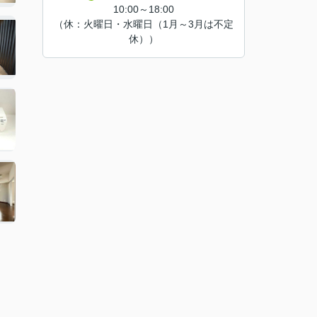
10:00～18:00
（休：火曜日・水曜日（1月～3月は不定
休））