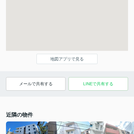
地図アプリで見る
メールで共有する
LINEで共有する
近隣の物件