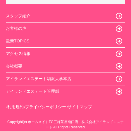
スタッフ紹介
お客様の声
最新TOPICS
アクセス情報
会社概要
アイランドエステート駒沢大学本店
アイランドエステート管理部
利用規約
プライバシーポリシー
サイトマップ
Copyright(c) ホームメイトFC三軒茶屋南口店 株式会社アイランドエステ
ート All Rights Reserved.