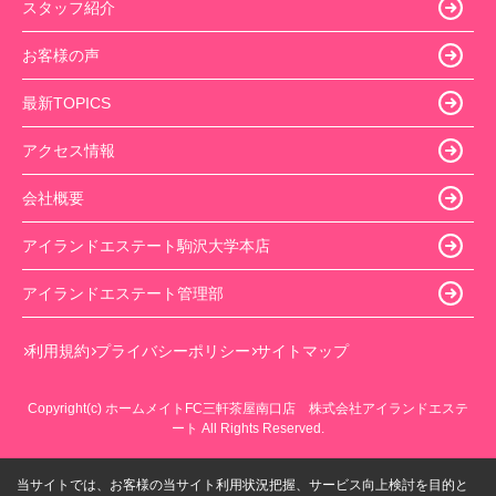
スタッフ紹介
お客様の声
最新TOPICS
アクセス情報
会社概要
アイランドエステート駒沢大学本店
アイランドエステート管理部
利用規約
プライバシーポリシー
サイトマップ
Copyright(c) ホームメイトFC三軒茶屋南口店 株式会社アイランドエステ
ート All Rights Reserved.
当サイトでは、お客様の当サイト利用状況把握、サービス向上検討を目的と