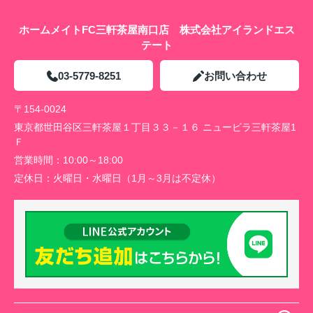
ホームメイトFC三軒茶屋南口店 株式会社アイランドエス
テート
03-5779-8251
お問い合わせ
〒154-0024
東京都世田谷区三軒茶屋１丁目３３－１６ ニュービラ三軒茶屋1
Ｆ
営業時間：
10:00～18:00
定休日：
火曜日・水曜日（1月～3月は不定休）