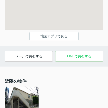
地図アプリで見る
メールで共有する
LINEで共有する
近隣の物件