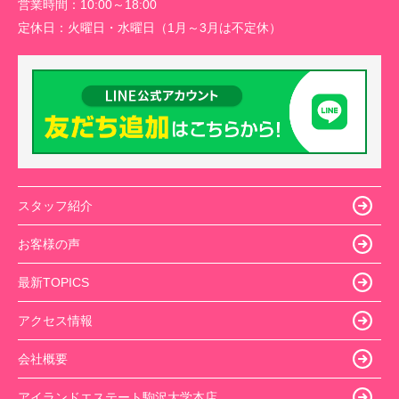
営業時間：
10:00～18:00
定休日：
火曜日・水曜日（1月～3月は不定休）
スタッフ紹介
お客様の声
最新TOPICS
アクセス情報
会社概要
アイランドエステート駒沢大学本店