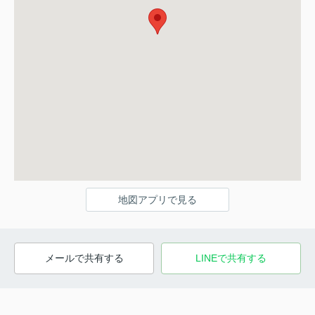
地図アプリで見る
メールで共有する
LINEで共有する