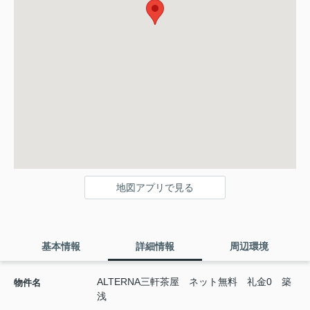
地図アプリで見る
基本情報
詳細情報
周辺環境
ALTERNA三軒茶屋 ネット無料 礼金0 築
物件名
浅