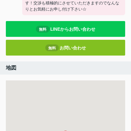
す！交渉も積極的にさせていただきますのでなんな
りとお気軽にお申し付け下さい☆
LINEからお問い合わせ
無料
お問い合わせ
無料
地図