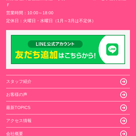
Ｆ
営業時間：
10:00～18:00
定休日：
火曜日・水曜日（1月～3月は不定休）
スタッフ紹介
お客様の声
最新TOPICS
アクセス情報
会社概要