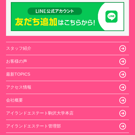
スタッフ紹介
お客様の声
最新TOPICS
アクセス情報
会社概要
アイランドエステート駒沢大学本店
アイランドエステート管理部