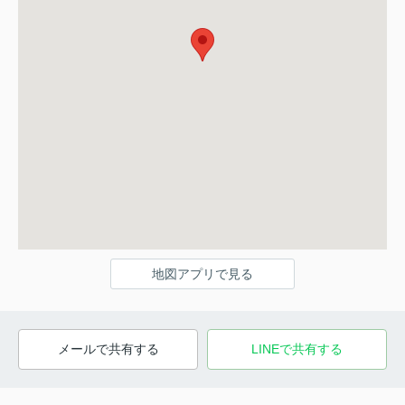
地図アプリで見る
メールで共有する
LINEで共有する