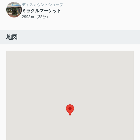
ディスカウントショップ
ミラクルマーケット
2998ｍ（38分）
地図