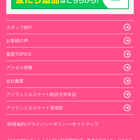
スタッフ紹介
お客様の声
最新TOPICS
アクセス情報
会社概要
アイランドエステート駒沢大学本店
アイランドエステート管理部
利用規約
プライバシーポリシー
サイトマップ