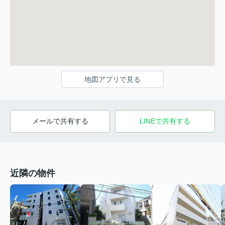
地図アプリで見る
メールで共有する
LINEで共有する
近隣の物件