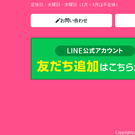
定休日：
火曜日・水曜日（1月～3月は不定休）
お問い合わせ
Copyrig