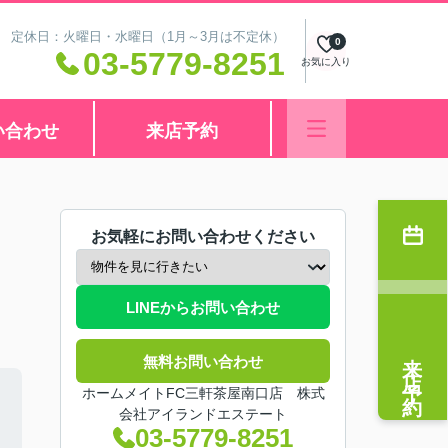
:00 定休日：火曜日・水曜日（1月～3月は不定休）
0
03-5779-8251
お気に入り
い合わせ
来店予約
お気軽にお問い合わせください
LINEからお問い合わせ
来店予約
無料お問い合わせ
ホームメイトFC三軒茶屋南口店 株式
会社アイランドエステート
03-5779-8251