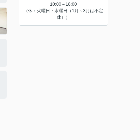
10:00～18:00
（休：火曜日・水曜日（1月～3月は不定
休））