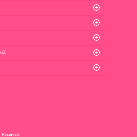
本店
eserved.