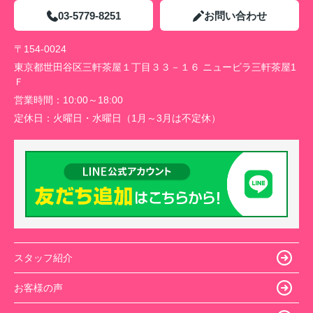
03-5779-8251
お問い合わせ
〒154-0024
東京都世田谷区三軒茶屋１丁目３３－１６ ニュービラ三軒茶屋1
Ｆ
営業時間：
10:00～18:00
定休日：
火曜日・水曜日（1月～3月は不定休）
スタッフ紹介
お客様の声