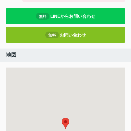
LINEからお問い合わせ
無料
お問い合わせ
無料
地図