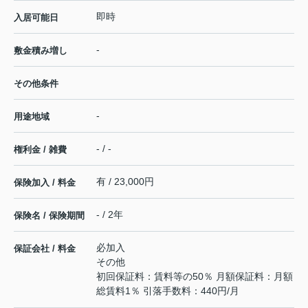
即時
入居可能日
-
敷金積み増し
その他条件
-
用途地域
- / -
権利金 / 雑費
有 / 23,000円
保険加入 / 料金
- / 2年
保険名 / 保険期間
必加入
保証会社 / 料金
その他
初回保証料：賃料等の50％ 月額保証料：月額
総賃料1％ 引落手数料：440円/月