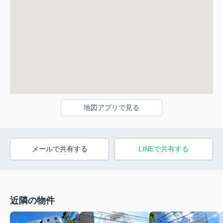
地図アプリで見る
メールで共有する
LINEで共有する
近隣の物件