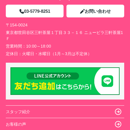
03-5779-8251
お問い合わせ
〒154-0024
東京都世田谷区三軒茶屋１丁目３３－１６ ニュービラ三軒茶屋1
Ｆ
営業時間：
10:00～18:00
定休日：
火曜日・水曜日（1月～3月は不定休）
スタッフ紹介
お客様の声