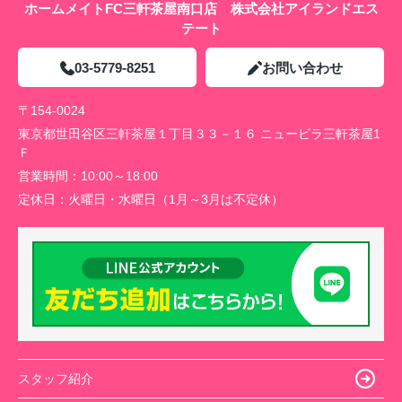
ホームメイトFC三軒茶屋南口店 株式会社アイランドエス
テート
03-5779-8251
お問い合わせ
〒154-0024
東京都世田谷区三軒茶屋１丁目３３－１６ ニュービラ三軒茶屋1
Ｆ
営業時間：
10:00～18:00
定休日：
火曜日・水曜日（1月～3月は不定休）
スタッフ紹介