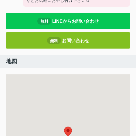
りとお気軽にお申し付け下さい☆
LINEからお問い合わせ
無料
お問い合わせ
無料
地図