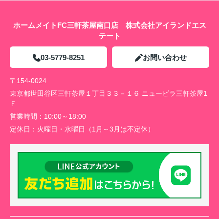
ホームメイトFC三軒茶屋南口店 株式会社アイランドエス
テート
03-5779-8251
お問い合わせ
〒154-0024
東京都世田谷区三軒茶屋１丁目３３－１６ ニュービラ三軒茶屋1
Ｆ
営業時間：
10:00～18:00
定休日：
火曜日・水曜日（1月～3月は不定休）