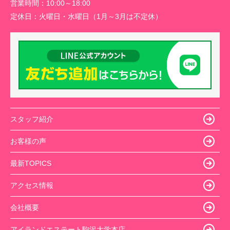
営業時間：
10:00～18:00
定休日：
火曜日・水曜日（1月～3月は不定休）
スタッフ紹介
お客様の声
最新TOPICS
アクセス情報
会社概要
アイランドエステート駒沢大学本店