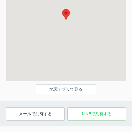
地図アプリで見る
メールで共有する
LINEで共有する