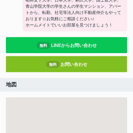
昭和女子大学、日本大学、駒沢大学、国士舘大学、
青山学院大学の学生さんの学生マンション、アパー
トから、転勤、社宅等法人向け不動産仲介もやって
おります☆お気軽にご相談ください♪
ホームメイトでいいお部屋を見つけましょう！
LINEからお問い合わせ
無料
お問い合わせ
無料
地図