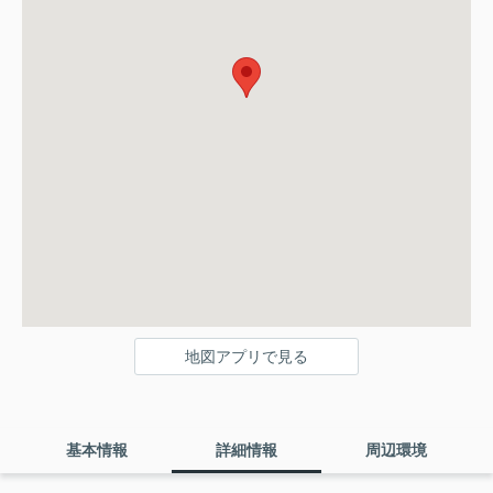
地図アプリで見る
基本情報
詳細情報
周辺環境