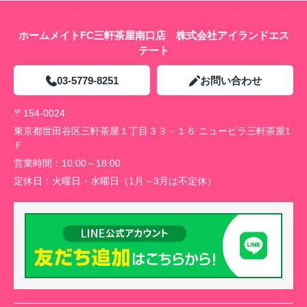
ホームメイトFC三軒茶屋南口店 株式会社アイランドエス
テート
03-5779-8251
お問い合わせ
〒154-0024
東京都世田谷区三軒茶屋１丁目３３－１６ ニュービラ三軒茶屋1
Ｆ
営業時間：
10:00～18:00
定休日：
火曜日・水曜日（1月～3月は不定休）