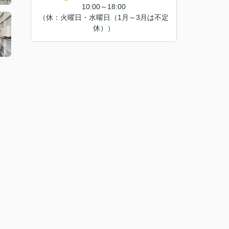
10:00～18:00
（休：火曜日・水曜日（1月～3月は不定
休））