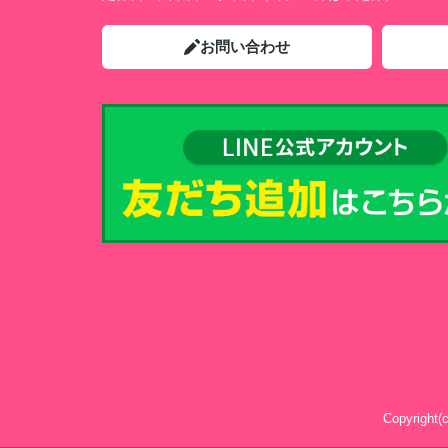
お問い合わせ
Copyrig