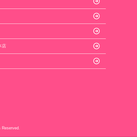
本店
eserved.