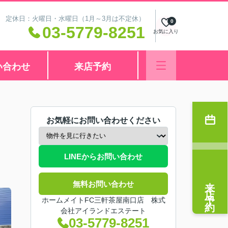
:00 定休日：火曜日・水曜日（1月～3月は不定休）
0
03-5779-8251
お気に入り
い合わせ
来店予約
お気軽にお問い合わせください
LINEからお問い合わせ
来店予約
無料お問い合わせ
ホームメイトFC三軒茶屋南口店 株式
会社アイランドエステート
03-5779-8251