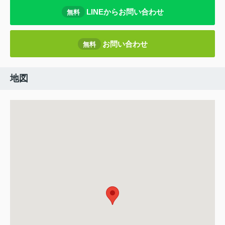
LINEからお問い合わせ
無料
お問い合わせ
無料
地図