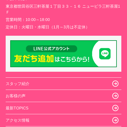
東京都世田谷区三軒茶屋１丁目３３－１６ ニュービラ三軒茶屋1
Ｆ
営業時間：
10:00～18:00
定休日：
火曜日・水曜日（1月～3月は不定休）
スタッフ紹介
お客様の声
最新TOPICS
アクセス情報