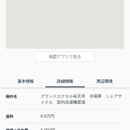
地図アプリで見る
基本情報
詳細情報
周辺環境
グランドエクセル祐天寺 冷蔵庫 シェアサ
物件名
イクル 室内洗濯機置場
6.6万円
賃料