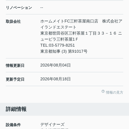
--
リノベーション
ホームメイトFC三軒茶屋南口店 株式会社ア
取扱会社
イランドエステート
東京都世田谷区三軒茶屋１丁目３３－１６ ニ
ュービラ三軒茶屋1Ｆ
TEL:
03-5779-8251
東京都知事 (3) 第91017号
2026年08月04日
情報更新日
2026年08月18日
更新予定日
情報の見方
詳細情報
デザイナーズ
設備条件