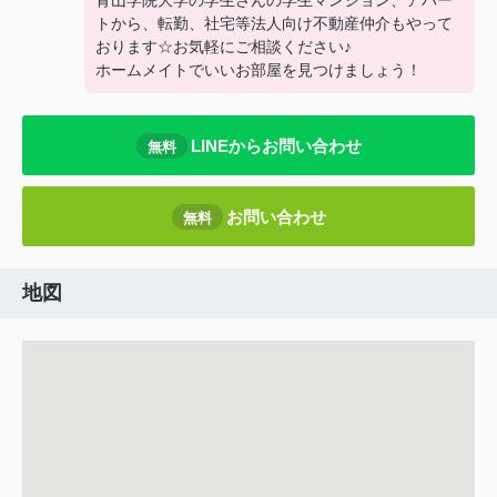
青山学院大学の学生さんの学生マンション、アパー
トから、転勤、社宅等法人向け不動産仲介もやって
おります☆お気軽にご相談ください♪
ホームメイトでいいお部屋を見つけましょう！
LINEからお問い合わせ
無料
お問い合わせ
無料
地図