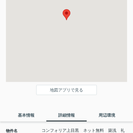
地図アプリで見る
基本情報
詳細情報
周辺環境
コンフォリア上目黒 ネット無料 築浅 礼
物件名