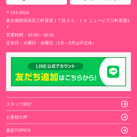
〒154-0024
東京都世田谷区三軒茶屋１丁目３３－１６ ニュービラ三軒茶屋1
Ｆ
営業時間：
10:00～18:00
定休日：
火曜日・水曜日（1月～3月は不定休）
スタッフ紹介
お客様の声
最新TOPICS