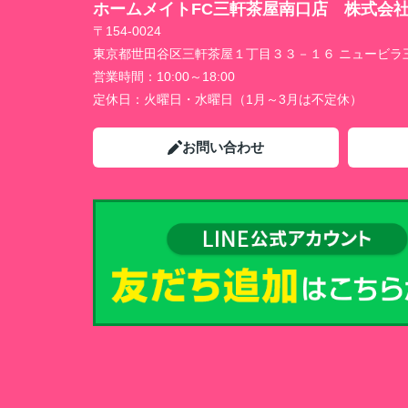
ホームメイトFC三軒茶屋南口店 株式会
〒154-0024
東京都世田谷区三軒茶屋１丁目３３－１６ ニュービラ
営業時間：
10:00～18:00
定休日：
火曜日・水曜日（1月～3月は不定休）
お問い合わせ