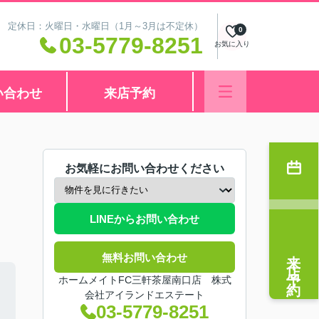
:00 定休日：火曜日・水曜日（1月～3月は不定休）
0
03-5779-8251
お気に入り
い合わせ
来店予約
お気軽にお問い合わせください
LINEからお問い合わせ
来店予約
無料お問い合わせ
ホームメイトFC三軒茶屋南口店 株式
会社アイランドエステート
03-5779-8251