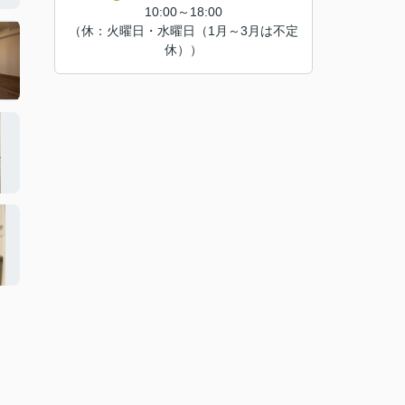
10:00～18:00
（休：火曜日・水曜日（1月～3月は不定
休））