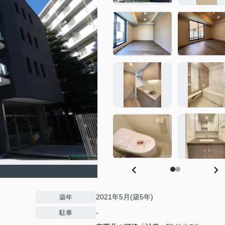
2021年5月(築5年)
築年
-
駐車