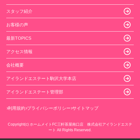
スタッフ紹介
お客様の声
最新TOPICS
アクセス情報
会社概要
アイランドエステート駒沢大学本店
アイランドエステート管理部
利用規約
プライバシーポリシー
サイトマップ
Copyright(c) ホームメイトFC三軒茶屋南口店 株式会社アイランドエステ
ート All Rights Reserved.