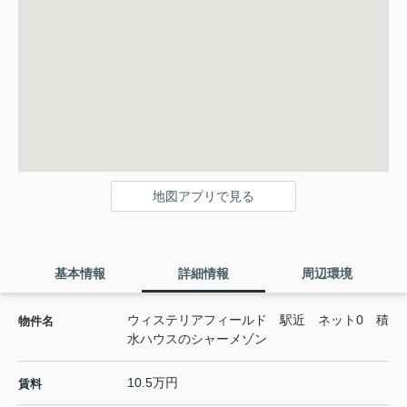
地図アプリで見る
基本情報
詳細情報
周辺環境
ウィステリアフィールド 駅近 ネット0 積
物件名
水ハウスのシャーメゾン
10.5万円
賃料