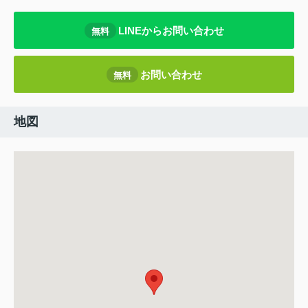
LINEからお問い合わせ
無料
お問い合わせ
無料
地図